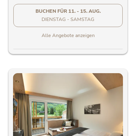
BUCHEN FÜR
11. - 15. AUG.
DIENSTAG - SAMSTAG
Alle Angebote anzeigen