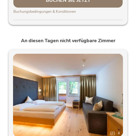
BUCHEN SIE JETZT
Buchungsbedingungen & Konditionen
An diesen Tagen nicht verfügbare Zimmer
4