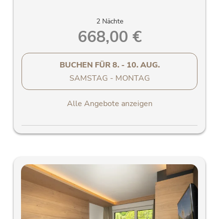
2 Nächte
668,00 €
BUCHEN FÜR
8. - 10. AUG.
SAMSTAG - MONTAG
Alle Angebote anzeigen