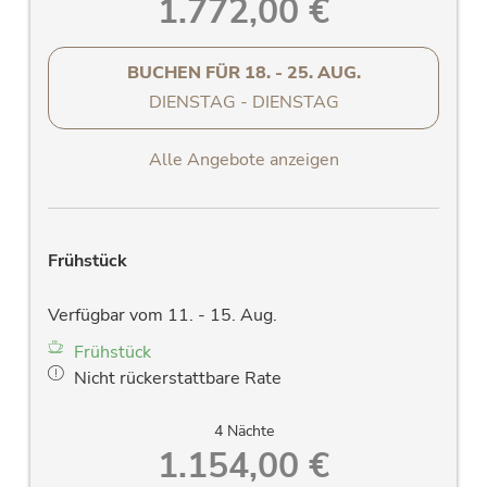
1.772,00 €
BUCHEN FÜR
18. - 25. AUG.
DIENSTAG - DIENSTAG
Alle Angebote anzeigen
Frühstück
Verfügbar vom 11. - 15. Aug.
Frühstück
Nicht rückerstattbare Rate
4 Nächte
1.154,00 €