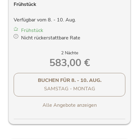
Frühstück
Verfügbar vom 8. - 10. Aug.
Frühstück
Nicht rückerstattbare Rate
2 Nächte
583,00 €
BUCHEN FÜR
8. - 10. AUG.
SAMSTAG - MONTAG
Alle Angebote anzeigen