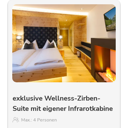
4
exklusive Wellness-Zirben-
Suite mit eigener Infrarotkabine
Max.: 4 Personen