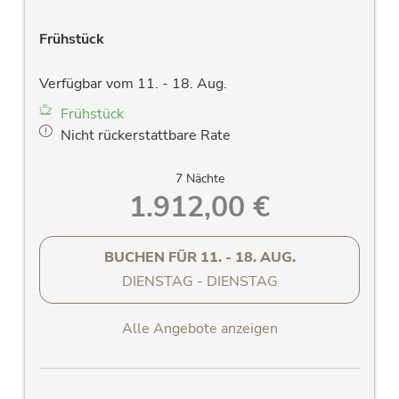
Frühstück
Verfügbar vom 11. - 18. Aug.
Frühstück
Nicht rückerstattbare Rate
7 Nächte
1.912,00 €
BUCHEN FÜR
11. - 18. AUG.
DIENSTAG - DIENSTAG
Alle Angebote anzeigen