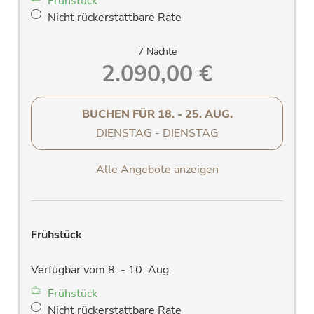
Frühstück
Nicht rückerstattbare Rate
7 Nächte
2.090,00 €
BUCHEN FÜR
18. - 25. AUG.
DIENSTAG - DIENSTAG
Alle Angebote anzeigen
Frühstück
Verfügbar vom 8. - 10. Aug.
Frühstück
Nicht rückerstattbare Rate